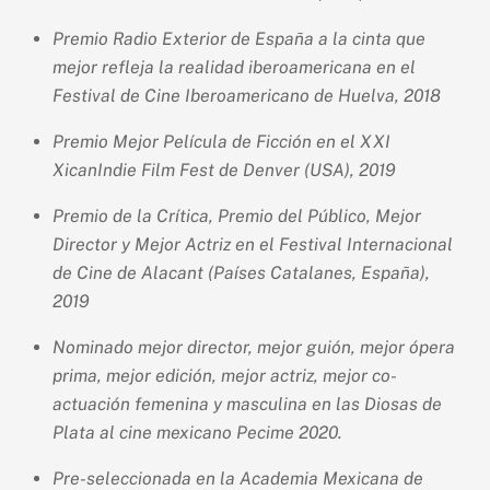
Premio Radio Exterior de España a la cinta que
mejor refleja la realidad iberoamericana en el
Festival de Cine Iberoamericano de Huelva, 2018
Premio Mejor Película de Ficción en el XXI
XicanIndie Film Fest de Denver (USA), 2019
Premio de la Crítica, Premio del Público, Mejor
Director y Mejor Actriz en el Festival Internacional
de Cine de Alacant (Países Catalanes, España),
2019
Nominado mejor director, mejor guión, mejor ópera
prima, mejor edición, mejor actriz, mejor co-
actuación femenina y masculina en las Diosas de
Plata al cine mexicano Pecime 2020.
Pre-seleccionada en la Academia Mexicana de