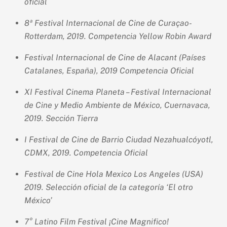
oficial
8ª Festival Internacional de Cine de Curaçao-
Rotterdam, 2019. Competencia Yellow Robin Award
Festival Internacional de Cine de Alacant (Países
Catalanes, España), 2019 Competencia Oficial
XI Festival Cinema Planeta – Festival Internacional
de Cine y Medio Ambiente de México, Cuernavaca,
2019. Sección Tierra
I Festival de Cine de Barrio Ciudad Nezahualcóyotl,
CDMX, 2019. Competencia Oficial
Festival de Cine Hola Mexico Los Angeles (USA)
2019. Selección oficial de la categoría ‘El otro
México’
7° Latino Film Festival ¡Cine Magnifico!