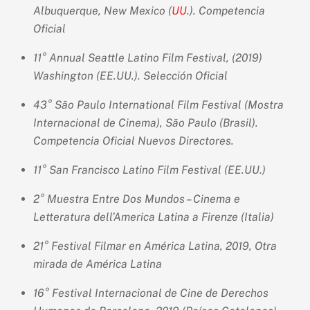
Albuquerque, New Mexico (
UU
.). Competencia
Oficial
11° Annual Seattle Latino Film Festival, (2019)
Washington (EE.UU.).
Selección Oficial
43° São Paulo International Film Festival (Mostra
Internacional de Cinema), São Paulo (Brasil).
Competencia Oficial Nuevos Directores.
11° San Francisco Latino Film Festival (EE.UU.)
2° Muestra Entre Dos Mundos – Cinema e
Letteratura dell’America Latina a Firenze (Italia)
21° Festival Filmar en América Latina, 2019, Otra
mirada de América Latina
16° Festival Internacional de Cine de Derechos