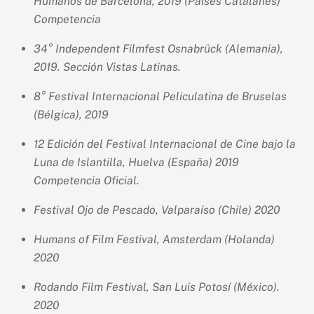
Humanos de Barcelona, 2019 (Países Catalanes)
Competencia
34° Independent Filmfest Osnabrück (Alemania),
2019. Sección Vistas Latinas.
8° Festival Internacional Peliculatina de Bruselas
(Bélgica), 2019
12 Edición del Festival Internacional de Cine bajo la
Luna de Islantilla, Huelva (España) 2019
Competencia Oficial.
Festival Ojo de Pescado, Valparaíso (Chile) 2020
Humans of Film Festival, Amsterdam (Holanda)
2020
Rodando Film Festival, San Luis Potosí (México).
2020