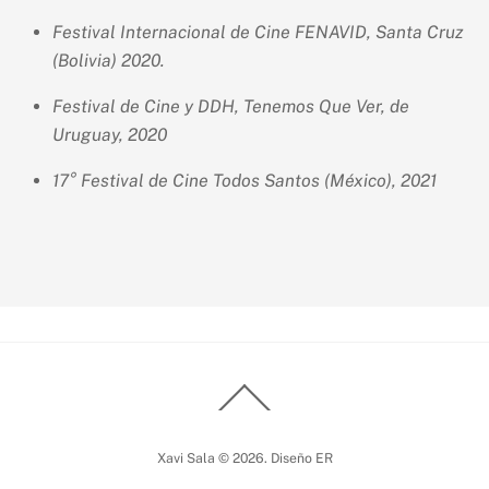
Festival Internacional de Cine FENAVID, Santa Cruz
(Bolivia) 2020.
Festival de Cine y DDH, Tenemos Que Ver, de
Uruguay, 2020
17° Festival de Cine Todos Santos (México), 2021
Back
To
Top
Xavi Sala © 2026. Diseño ER