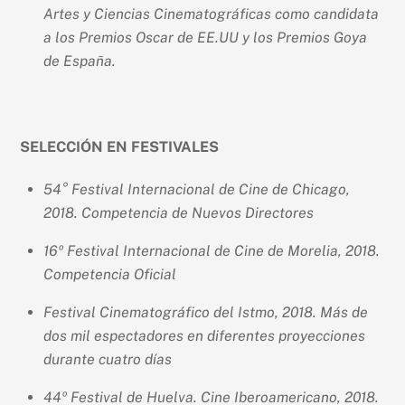
Artes y Ciencias Cinematográficas como candidata
a los Premios Oscar de EE.UU y los Premios Goya
de España.
SELECCIÓN EN FESTIVALES
54° Festival Internacional de Cine de Chicago,
2018. Competencia de Nuevos Directores
16º Festival Internacional de Cine de Morelia, 2018.
Competencia Oficial
Festival Cinematográfico del Istmo, 2018. Más de
dos mil espectadores en diferentes proyecciones
durante cuatro días
44º Festival de Huelva. Cine Iberoamericano, 2018.