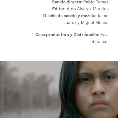
Sonido directo:
Pablo Tamez
Editor
: Aldo Álvarez Morales
Diseño de sonido y mezcla:
Jaime
Juárez y Miguel Molina
Casa productora y Distribución
: Xavi
Sala p.c.