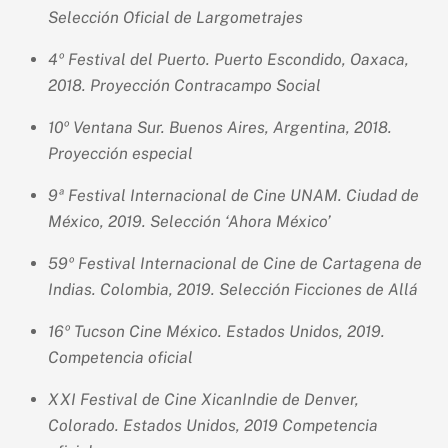
Selección Oficial de Largometrajes
4º Festival del Puerto. Puerto Escondido, Oaxaca,
2018. Proyección Contracampo Social
10º Ventana Sur. Buenos Aires, Argentina, 2018.
Proyección especial
9ª Festival Internacional de Cine UNAM. Ciudad de
México, 2019. Selección ‘Ahora México’
59º Festival Internacional de Cine de Cartagena de
Indias. Colombia, 2019. Selección Ficciones de Allá
16º Tucson Cine México. Estados Unidos, 2019.
Competencia oficial
XXI Festival de Cine XicanIndie de Denver,
Colorado. Estados Unidos, 2019 Competencia