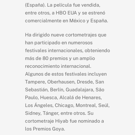
(España). La película fue vendida,
entre otros, a HBO EUA y se estrenó
comercialmente en México y España.
Ha dirigido nueve cortometrajes que
han participado en numerosos
festivales internacionales, obteniendo
más de 80 premios y un amplio
reconocimiento internacional.
Algunos de estos festivales incluyen
Tampere, Oberhausen, Dresde, San
Sebastián, Berlín, Guadalajara, São
Paulo, Huesca, Alcalá de Henares,
Los Ángeles, Chicago, Montreal, Seúl,
Sidney, Tánger, entre otros. Su
cortometraje Hiyab fue nominado a
los Premios Goya.