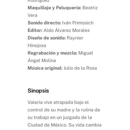
Rodríguez
Maquillaje y Peluquería:
Beatriz
Vera
Sonido directo:
Iván Primosich
Editor:
Aldo Álvarez Morales
Diseño de sonido:
Raynier
Hinojosa
Regrabación y mezcla:
Miguel
Ángel Molina
Música original:
Julio de la Rosa
Sinopsis
Valeria vive atrapada bajo el
control de su madre y la rutina de
su trabajo en un juzgado de la
Ciudad de México. Su vida cambia