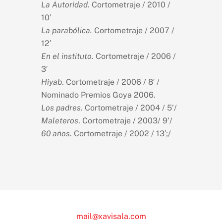
La Autoridad.
Cortometraje / 2010 /
10′
La parabólica.
Cortometraje / 2007 /
12′
En el instituto.
Cortometraje / 2006 /
3′
Hiyab
. Cortometraje / 2006 / 8′ /
Nominado Premios Goya 2006.
Los padres
. Cortometraje / 2004 / 5’/
Maleteros
. Cortometraje / 2003/ 9’/
60 años
. Cortometraje / 2002 / 13′;/
mail@xavisala.com