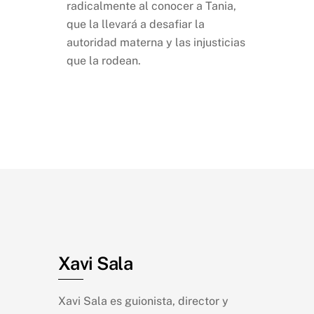
radicalmente al conocer a Tania,
que la llevará a desafiar la
autoridad materna y las injusticias
que la rodean.
Xavi Sala
Xavi Sala es guionista, director y