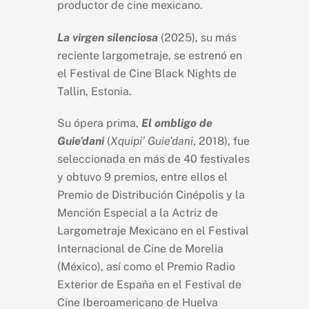
productor de cine mexicano.
La virgen silenciosa
(2025)
,
su más
reciente largometraje,
se estrenó en
el Festival de Cine Black Nights de
Tallin, Estonia.
Su ópera prima,
El ombligo de
Guie’dani
(
Xquipi’ Guie’dani
, 2018), fue
seleccionada en más de 40 festivales
y obtuvo 9 premios, entre ellos el
Premio de Distribución Cinépolis y la
Mención Especial a la Actriz de
Largometraje Mexicano en el Festival
Internacional de Cine de Morelia
(México), así como el Premio Radio
Exterior de España en el Festival de
Cine Iberoamericano de Huelva