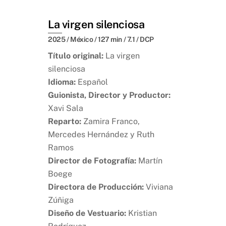
La virgen silenciosa
2025 / México / 127 min / 7.1 / DCP
Título original:
La virgen
silenciosa
Idioma:
Español
Guionista, Director y Productor:
Xavi
Sala
Reparto:
Zamira Franco,
Mercedes Hernández y Ruth
Ramos
Director de Fotografía:
Martín
Boege
Directora de Producción:
Viviana
Zúñiga
Diseño de Vestuario:
Kristian